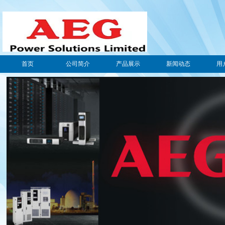
首页
公司简介
产品展示
新闻动态
用