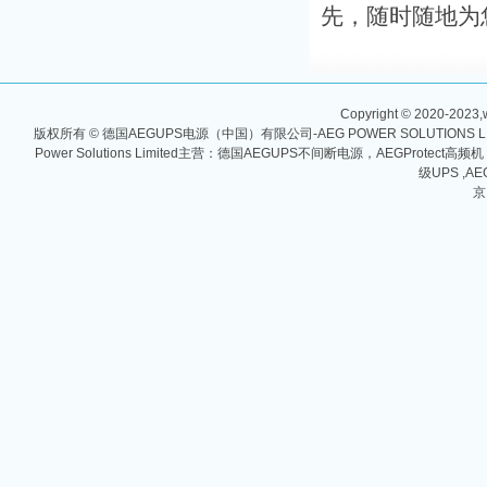
先，随时随地为
Copyright © 2020-2023,w
版权所有 © 德国AEGUPS电源（中国）有限公司-AEG POWER SOLUTIONS
Power Solutions Limited主营：德国AEGUPS不间断电源，AEGProtec
级UPS ,AE
京