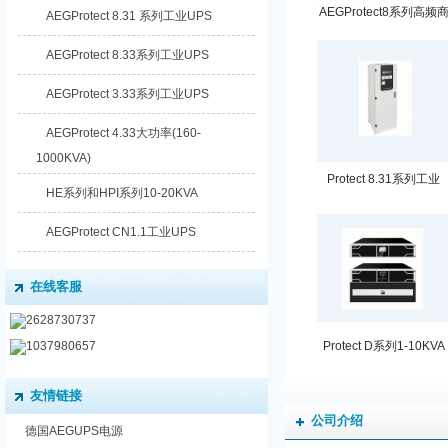
AEGProtect8系列高频
AEGProtect 8.31 系列工业UPS
用1-60KVA
AEGProtect 8.33系列工业UPS
AEGProtect 3.33系列工业UPS
AEGProtect 4.33大功率(160-
1000KVA)
Protect 8.31系列工业
HE系列和HPI系列10-20KVA
UPS
AEGProtect CN1.1工业UPS
在线客服
2628730737
1037980657
Protect D系列1-10KVA
友情链接
公司介绍
德国AEGUPS电源