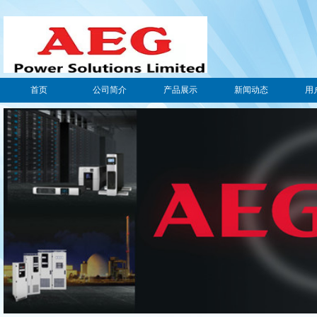
首页
公司简介
产品展示
新闻动态
用