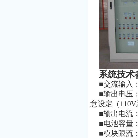
系统技术
■交流输入：A
■输出电压：1
意设定（110
■输出电流：
■电池容量：
■模块限流：1