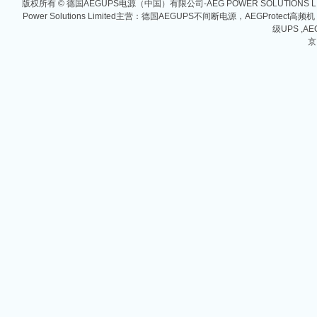
版权所有 © 德国AEGUPS电源（中国）有限公司-AEG POWER SOLUTIONS
Power Solutions Limited主营：德国AEGUPS不间断电源，AEGProtec
级UPS ,AE
京