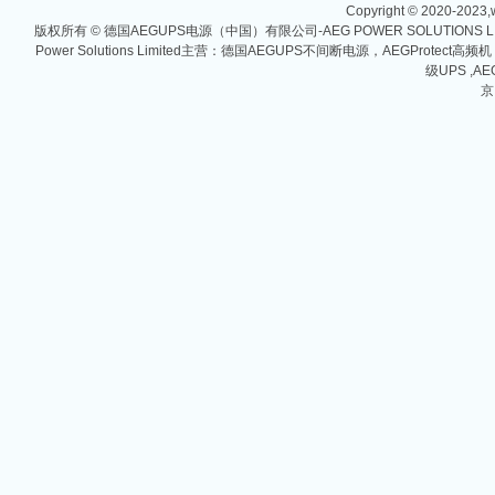
Copyright © 2020-2023,w
版权所有 © 德国AEGUPS电源（中国）有限公司-AEG POWER SOLUTIONS
Power Solutions Limited主营：德国AEGUPS不间断电源，AEGProtec
级UPS ,AE
京