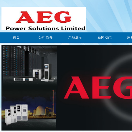
首页
公司简介
产品展示
新闻动态
用