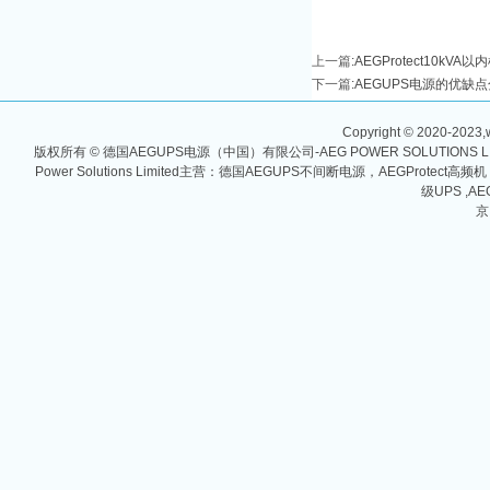
上一篇
:
AEGProtect10kV
下一篇
:
AEGUPS电源的优缺
Copyright © 2020-2023,w
版权所有 © 德国AEGUPS电源（中国）有限公司-AEG POWER SOLUTIONS
Power Solutions Limited主营：德国AEGUPS不间断电源，AEGProtec
级UPS ,AE
京