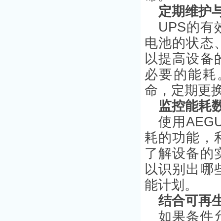
定期维护
UPS的
电池的状态
以提高设备
必要的能耗
命，定期更
监控能耗
使用AE
耗的功能，
了解设备的
以识别出哪
能计划。
结合可再
如果条件