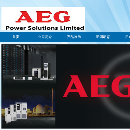
首页
公司简介
产品展示
新闻动态
用