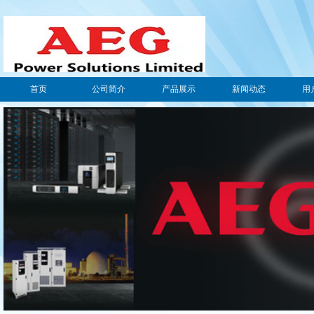
首页
公司简介
产品展示
新闻动态
用