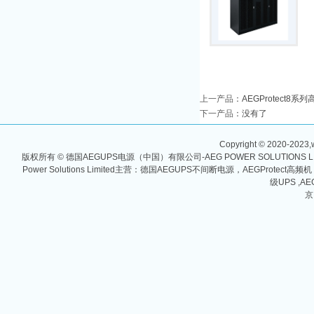
上一产品
：
AEGProtect8系列
下一产品
：没有了
Copyright © 2020-2023,w
版权所有 © 德国AEGUPS电源（中国）有限公司-AEG POWER SOLUTIONS
Power Solutions Limited主营：德国AEGUPS不间断电源，AEGProtec
级UPS ,AE
京