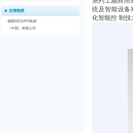
系列工频商用3
统及智能设备
友情链接
化智能控 制
德国AEGUPS电源
（中国）有限公司