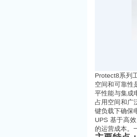
Protect
空间和可靠性
平性能与集成
占用空间和广泛
键负载下确保
UPS 基于
的运营成本。一