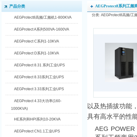
AEGProtect8系列工频商
产品分类
分类: AEGProtect8高频/工频
AEGProtect8高频/工频机1-800KVA
AEGProtect A系列500VA-1600VA
AEGProtect C系列1-10KVA
AEGProtect D系列1-10KVA
AEGProtect 8.31 系列工业UPS
AEGProtect 8.33系列工业UPS
AEGProtect 3.33系列工业UPS
AEGProtect 4.33大功率(160-
以及热插拔功能
1000KVA)
具有高水平的性
HE系列和HPI系列10-20KVA
AEG POWER
AEGProtect CN1.1工业UPS